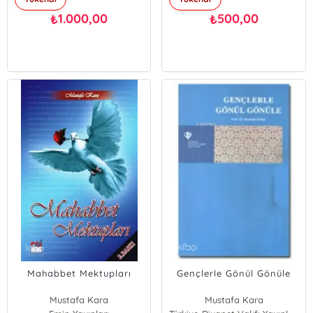
1.000,00
500,00
₺
₺
Mahabbet Mektupları
Gençlerle Gönül Gönüle
Mustafa Kara
Mustafa Kara