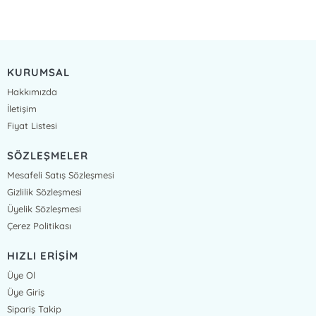
KURUMSAL
Hakkımızda
İletişim
Fiyat Listesi
SÖZLEŞMELER
Mesafeli Satış Sözleşmesi
Gizlilik Sözleşmesi
Üyelik Sözleşmesi
Çerez Politikası
HIZLI ERİŞİM
Üye Ol
Üye Giriş
Sipariş Takip