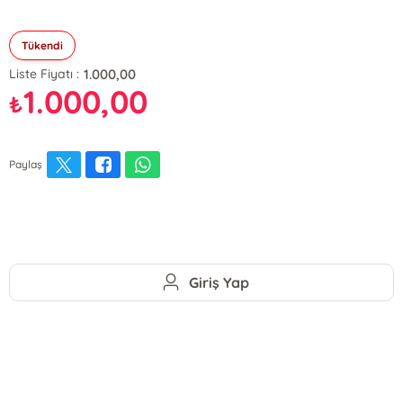
Tükendi
1.000,00
Liste Fiyatı :
1.000,00
₺
Paylaş
Giriş Yap