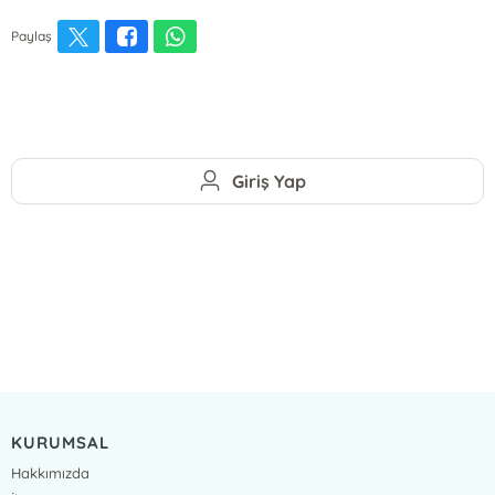
Paylaş
Giriş Yap
KURUMSAL
Hakkımızda