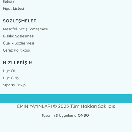
İletişim
Fiyat Listesi
SÖZLEŞMELER
Mesafeli Satış Sözleşmesi
Gizlilik Sözleşmesi
Üyelik Sözleşmesi
Çerez Politikası
HIZLI ERİŞİM
Üye Ol
Üye Giriş
Sipariş Takip
EMİN YAYINLARI © 2025 Tüm Hakları Saklıdır.
ONSO
Tasarım & Uygulama