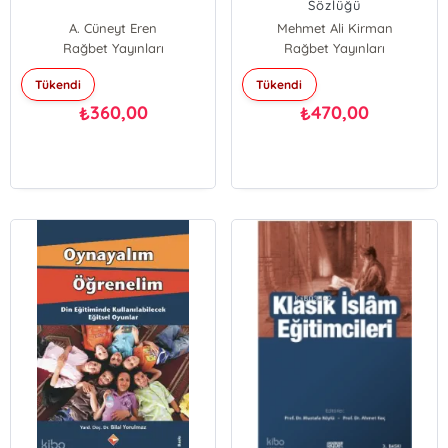
Sözlüğü
A. Cüneyt Eren
Mehmet Ali Kirman
Rağbet Yayınları
Rağbet Yayınları
Tükendi
Tükendi
360,00
470,00
₺
₺