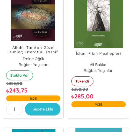
Allah'ı Tanıtan Güzel
İsimler; Literatür, Tasnif
İslam Fıkıh Mezhepleri
ve Değerlendirme
Emine Öğük
Rağbet Yayınları
Ali Bakkal
Rağbet Yayınları
Stokta Var
Tükendi
₺
325,00
243,75
₺
380,00
₺
285,00
₺
%25
%25
Sepete Ekle