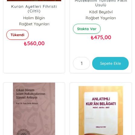
Mütekellim Yöntemi Fıkıh
Usulü
Kuran Ayetleri Fihristi
(Ciltli)
Kâdî Beyzâvî
Halim Bilgin
Rağbet Yayınları
Rağbet Yayınları
Stokta Var
Tükendi
475,00
₺
560,00
₺
Sepete Ekle