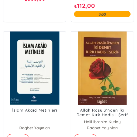
112,00
₺
%30
İslam Akaid Metinleri
Allah Rasulü'nden İki
Demet Kırk Hadis-i Şerif
Halil İbrahim Kutlay
Rağbet Yayınları
Rağbet Yayınları