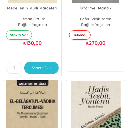
Mecellenin Külli Kaideleri
İnformel Mantık
Osman Öztürk
Cafer Sadık Yaran
Rağbet Yayınları
Rağbet Yayınları
Stokta Var
Tükendi
130,00
270,00
₺
₺
Sepete Ekle