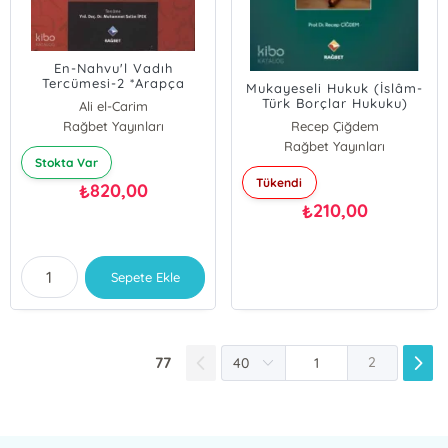
En-Nahvu'l Vadıh
Tercümesi-2 *Arapça
Mukayeseli Hukuk (İslâm-
Dilbilgisi *İleri Seviye
Türk Borçlar Hukuku)
Ali el-Carim
Rağbet Yayınları
Recep Çiğdem
Rağbet Yayınları
Stokta Var
Tükendi
820,00
₺
210,00
₺
Sepete Ekle
77
2