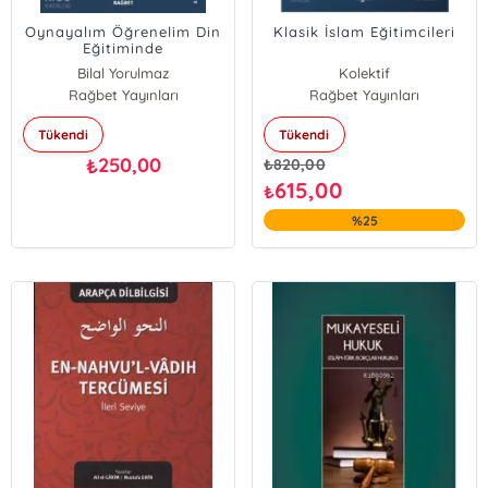
Oynayalım Öğrenelim Din
Klasik İslam Eğitimcileri
Eğitiminde
Kullanılabilecek Eğitsel
Bilal Yorulmaz
Kolektif
Oyunlar
Rağbet Yayınları
Rağbet Yayınları
Tükendi
Tükendi
250,00
₺
₺
820,00
615,00
₺
%25