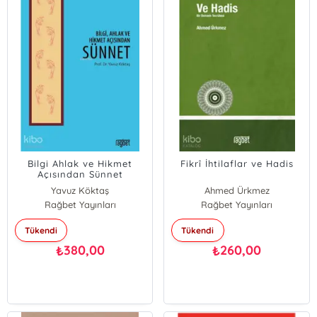
Bilgi Ahlak ve Hikmet
Fikrî İhtilaflar ve Hadis
Açısından Sünnet
Yavuz Köktaş
Ahmed Ürkmez
Rağbet Yayınları
Rağbet Yayınları
Tükendi
Tükendi
380,00
260,00
₺
₺