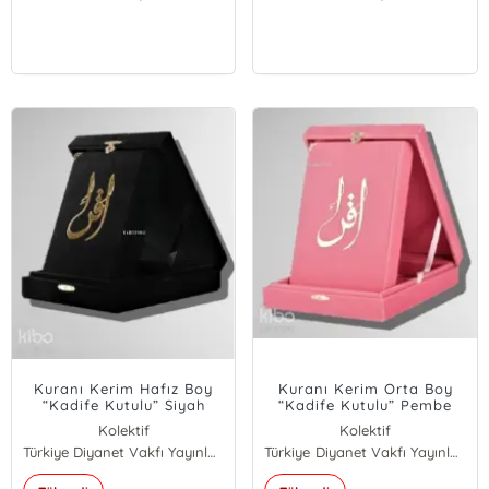
Kuranı Kerim Hafız Boy
Kuranı Kerim Orta Boy
“Kadife Kutulu” Siyah
“Kadife Kutulu” Pembe
Kolektif
Kolektif
Türkiye Diyanet Vakfı Yayınları
Türkiye Diyanet Vakfı Yayınları