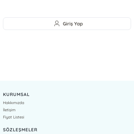
Giriş Yap
KURUMSAL
Hakkımızda
İletişim
Fiyat Listesi
SÖZLEŞMELER