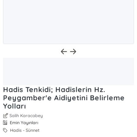
Hadis Tenkidi; Hadislerin Hz.
Peygamber'e Aidiyetini Belirleme
Yolları
Salih Karacabey
Emin Yayınları
Hadis - Sünnet