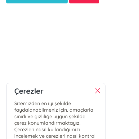
Çerezler
Sitemizden en iyi şekilde
faydalanabilmeniz için, amaçlarla
sınırlı ve gizliliğe uygun şekilde
çerez konumlandırmaktayız.
Çerezleri nasıl kullandığımızı
incelemek ve çerezleri nasıl kontrol