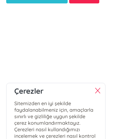
Çerezler
Sitemizden en iyi şekilde
faydalanabilmeniz için, amaçlarla
sınırlı ve gizliliğe uygun şekilde
çerez konumlandırmaktayız.
Çerezleri nasıl kullandığımızı
incelemek ve çerezleri nasıl kontrol