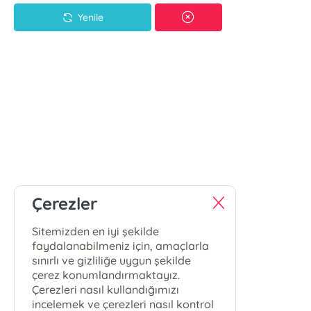
Yenile
Çerezler
Sitemizden en iyi şekilde
faydalanabilmeniz için, amaçlarla
sınırlı ve gizliliğe uygun şekilde
çerez konumlandırmaktayız.
Çerezleri nasıl kullandığımızı
incelemek ve çerezleri nasıl kontrol