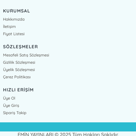
KURUMSAL
Hakkımızda
İletişim
Fiyat Listesi
SÖZLEŞMELER
Mesafeli Satış Sözleşmesi
Gizlilik Sözleşmesi
Üyelik Sözleşmesi
Çerez Politikası
HIZLI ERİŞİM
Üye Ol
Üye Giriş
Sipariş Takip
EMİN YAYINLARI © 2025 Tüm Hakları Saklıdır.