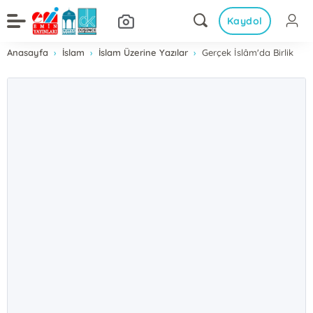
Kaydol
Anasayfa
İslam
İslam Üzerine Yazılar
Gerçek İslâm'da Birlik