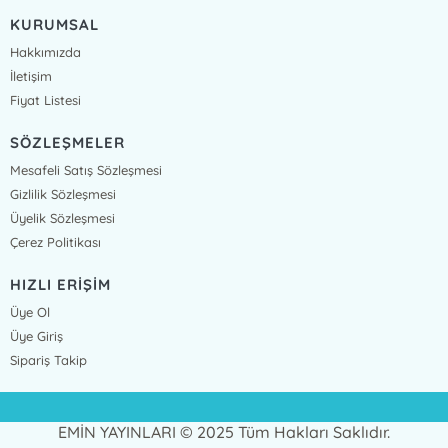
KURUMSAL
Hakkımızda
İletişim
Fiyat Listesi
SÖZLEŞMELER
Mesafeli Satış Sözleşmesi
Gizlilik Sözleşmesi
Üyelik Sözleşmesi
Çerez Politikası
HIZLI ERİŞİM
Üye Ol
Üye Giriş
Sipariş Takip
EMİN YAYINLARI © 2025 Tüm Hakları Saklıdır.