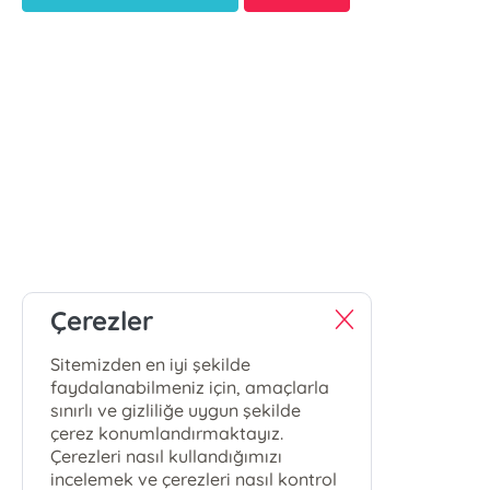
Çerezler
Sitemizden en iyi şekilde
faydalanabilmeniz için, amaçlarla
sınırlı ve gizliliğe uygun şekilde
çerez konumlandırmaktayız.
Çerezleri nasıl kullandığımızı
incelemek ve çerezleri nasıl kontrol