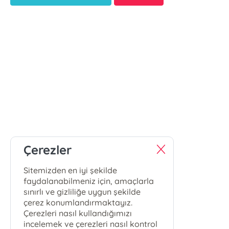
Çerezler
Sitemizden en iyi şekilde
faydalanabilmeniz için, amaçlarla
sınırlı ve gizliliğe uygun şekilde
çerez konumlandırmaktayız.
Çerezleri nasıl kullandığımızı
incelemek ve çerezleri nasıl kontrol