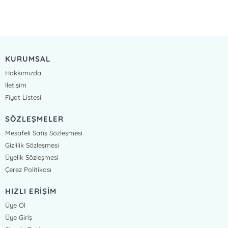
KURUMSAL
Hakkımızda
İletişim
Fiyat Listesi
SÖZLEŞMELER
Mesafeli Satış Sözleşmesi
Gizlilik Sözleşmesi
Üyelik Sözleşmesi
Çerez Politikası
HIZLI ERİŞİM
Üye Ol
Üye Giriş