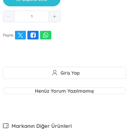
Paylaş
Giriş Yap
Henüz Yorum Yazılmamış
Markanın Diğer Ürünleri