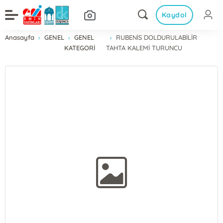
Kaydol
Anasayfa
GENEL
GENEL
RUBENİS DOLDURULABİLİR
KATEGORİ
TAHTA KALEMİ TURUNCU