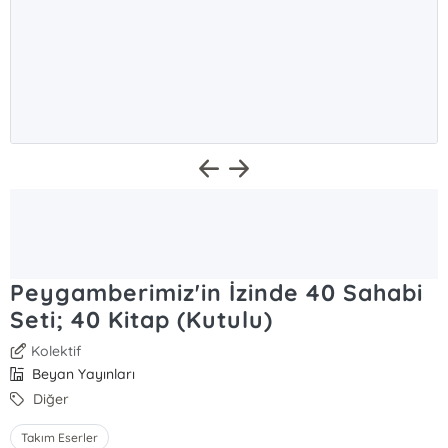
Peygamberimiz'in İzinde 40 Sahabi
Seti; 40 Kitap (Kutulu)
Kolektif
Beyan Yayınları
Diğer
Takım Eserler