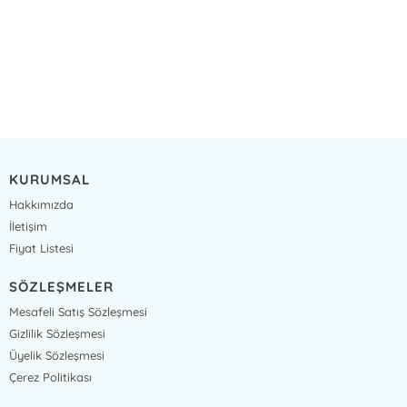
KURUMSAL
Hakkımızda
İletişim
Fiyat Listesi
SÖZLEŞMELER
Mesafeli Satış Sözleşmesi
Gizlilik Sözleşmesi
Üyelik Sözleşmesi
Çerez Politikası