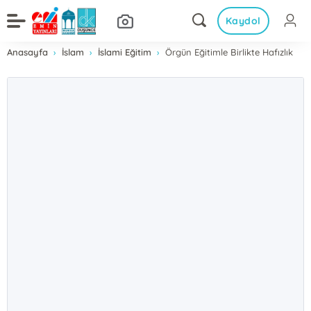
Kaydol
Anasayfa
İslam
İslami Eğitim
Örgün Eğitimle Birlikte Hafızlık