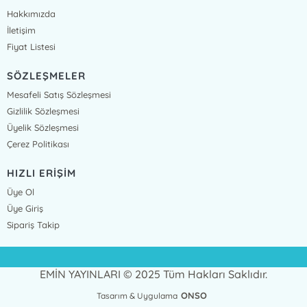
Hakkımızda
İletişim
Fiyat Listesi
SÖZLEŞMELER
Mesafeli Satış Sözleşmesi
Gizlilik Sözleşmesi
Üyelik Sözleşmesi
Çerez Politikası
HIZLI ERİŞİM
Üye Ol
Üye Giriş
Sipariş Takip
EMİN YAYINLARI © 2025 Tüm Hakları Saklıdır.
ONSO
Tasarım & Uygulama