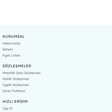
KURUMSAL
Hakkımızda
İletişim
Fiyat Listesi
SÖZLEŞMELER
Mesafeli Satış Sözleşmesi
Gizlilik Sözleşmesi
Üyelik Sözleşmesi
Çerez Politikası
HIZLI ERİŞİM
Üye Ol