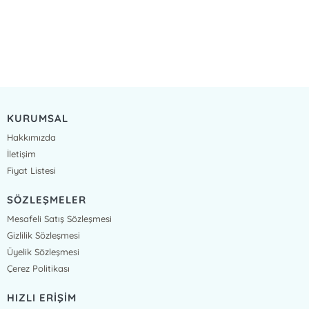
KURUMSAL
Hakkımızda
İletişim
Fiyat Listesi
SÖZLEŞMELER
Mesafeli Satış Sözleşmesi
Gizlilik Sözleşmesi
Üyelik Sözleşmesi
Çerez Politikası
HIZLI ERİŞİM