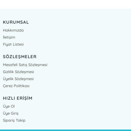
KURUMSAL
Hakkımızda
İletişim
Fiyat Listesi
SÖZLEŞMELER
Mesafeli Satış Sözleşmesi
Gizlilik Sözleşmesi
Üyelik Sözleşmesi
Çerez Politikası
HIZLI ERİŞİM
Üye Ol
Üye Giriş
Sipariş Takip