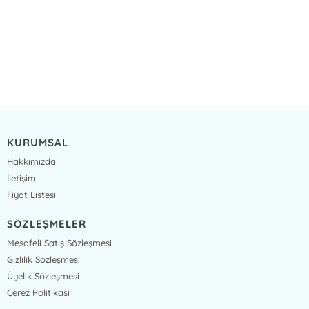
KURUMSAL
Hakkımızda
İletişim
Fiyat Listesi
SÖZLEŞMELER
Mesafeli Satış Sözleşmesi
Gizlilik Sözleşmesi
Üyelik Sözleşmesi
Çerez Politikası