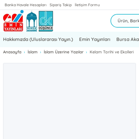
Banka Havale Hesapları
Sipariş Takip
İletişim Formu
Hakkımızda (Uluslararası Yayın.)
Emin Yayınları
Bursa Ak
Anasayfa
İslam
İslam Üzerine Yazılar
Kelam Tarihi ve Ekolleri