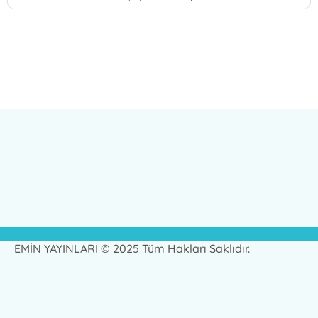
EMİN YAYINLARI © 2025 Tüm Hakları Saklıdır.