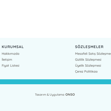
KURUMSAL
SÖZLEŞMELER
Hakkımızda
Mesafeli Satış Sözleşme
İletişim
Gizlilik Sözleşmesi
Fiyat Listesi
Üyelik Sözleşmesi
Çerez Politikası
ONSO
Tasarım & Uygulama