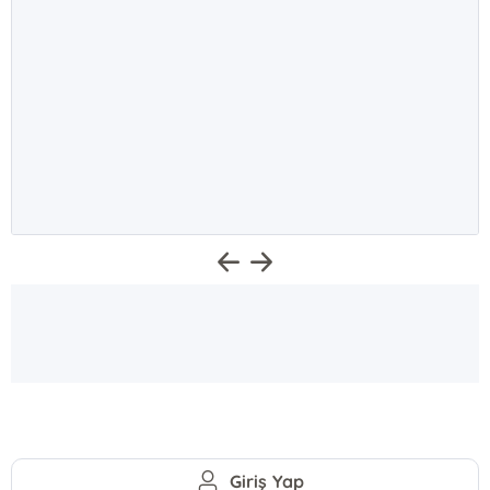
Giriş Yap