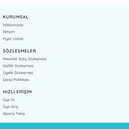
KURUMSAL
Hakkımızda
İletişim
Fiyat Listesi
SÖZLEŞMELER
Mesafeli Satış Sözleşmesi
Gizlilik Sözleşmesi
Üyelik Sözleşmesi
Çerez Politikası
HIZLI ERİŞİM
Üye Ol
Üye Giriş
Sipariş Takip