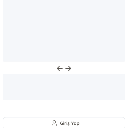
Giriş Yap