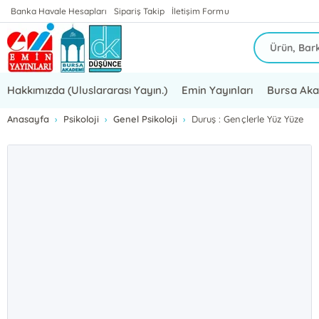
Banka Havale Hesapları
Sipariş Takip
İletişim Formu
Hakkımızda (Uluslararası Yayın.)
Emin Yayınları
Bursa Ak
Anasayfa
Psikoloji
Genel Psikoloji
Duruş : Gençlerle Yüz Yüze