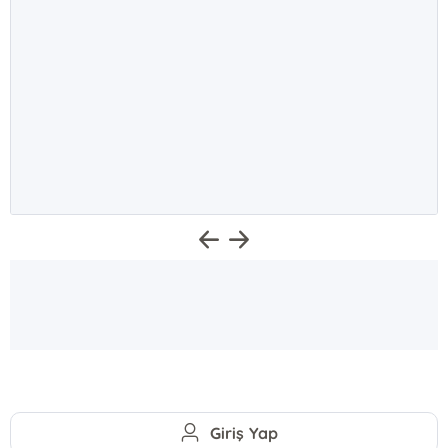
Giriş Yap