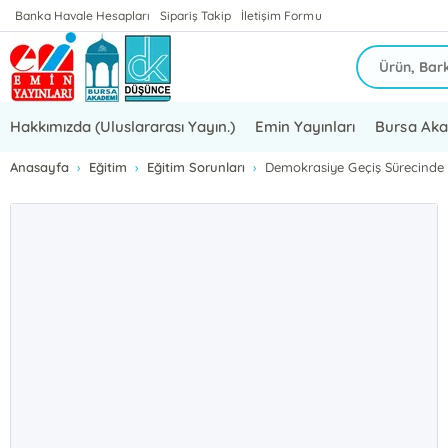
Banka Havale Hesapları
Sipariş Takip
İletişim Formu
Hakkımızda (Uluslararası Yayın.)
Emin Yayınları
Bursa Ak
Anasayfa
Eğitim
Eğitim Sorunları
Demokrasiye Geçiş Sürecinde T