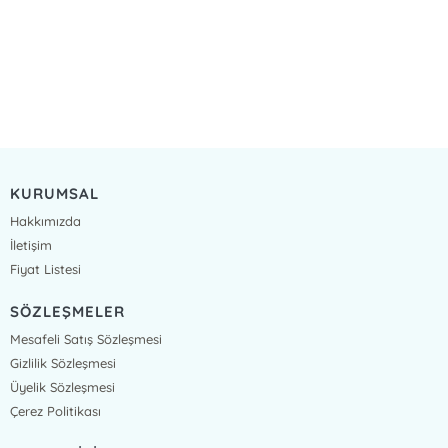
KURUMSAL
Hakkımızda
İletişim
Fiyat Listesi
SÖZLEŞMELER
Mesafeli Satış Sözleşmesi
Gizlilik Sözleşmesi
Üyelik Sözleşmesi
Çerez Politikası