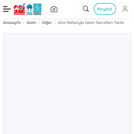
Kaydol
Anasayfa
İslam
Diğer
Ana Hatlarıyla İslam Sanatları Tarihi