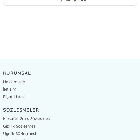
KURUMSAL
Hakkımızda
İletişim
Fiyat Listesi
SÖZLEŞMELER
Mesafeli Satış Sözleşmesi
Gizlilik Sözleşmesi
Üyelik Sözleşmesi