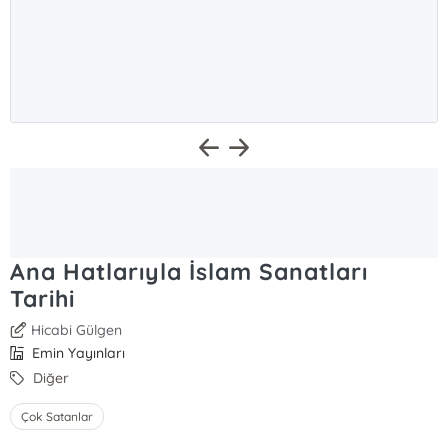
Ana Hatlarıyla İslam Sanatları
Tarihi
Hicabi Gülgen
Emin Yayınları
Diğer
Çok Satanlar