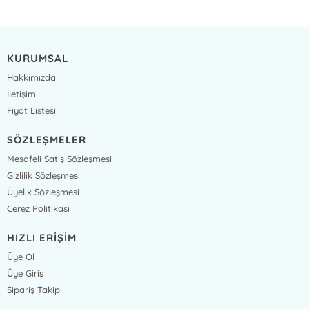
KURUMSAL
Hakkımızda
İletişim
Fiyat Listesi
SÖZLEŞMELER
Mesafeli Satış Sözleşmesi
Gizlilik Sözleşmesi
Üyelik Sözleşmesi
Çerez Politikası
HIZLI ERİŞİM
Üye Ol
Üye Giriş
Sipariş Takip