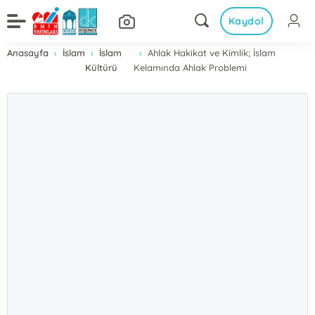
Kaydol
Anasayfa
İslam
İslam
Ahlak Hakikat ve Kimlik; İslam
Kültürü
Kelamında Ahlak Problemi