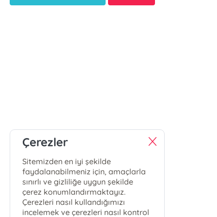
Çerezler
Sitemizden en iyi şekilde
faydalanabilmeniz için, amaçlarla
sınırlı ve gizliliğe uygun şekilde
çerez konumlandırmaktayız.
Çerezleri nasıl kullandığımızı
incelemek ve çerezleri nasıl kontrol