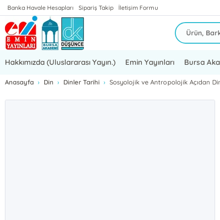
Banka Havale Hesapları
Sipariş Takip
İletişim Formu
Hakkımızda (Uluslararası Yayın.)
Emin Yayınları
Bursa Ak
Anasayfa
Din
Dinler Tarihi
Sosyolojik ve Antropolojik Açıdan Di