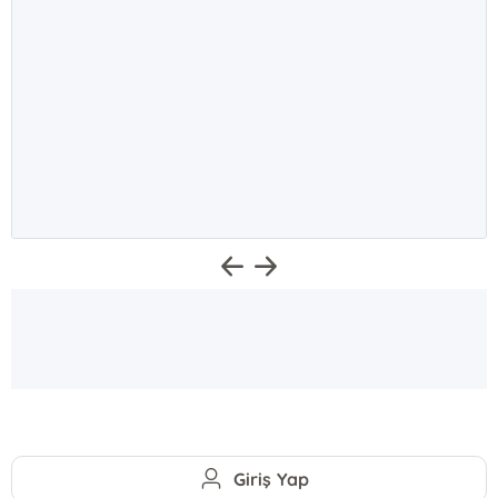
Giriş Yap