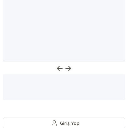
Giriş Yap