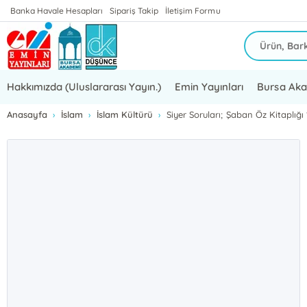
Banka Havale Hesapları
Sipariş Takip
İletişim Formu
Hakkımızda (Uluslararası Yayın.)
Emin Yayınları
Bursa Ak
Anasayfa
İslam
İslam Kültürü
Siyer Soruları; Şaban Öz Kitaplığı 