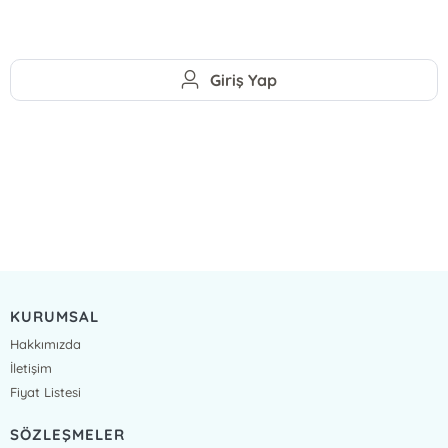
Giriş Yap
KURUMSAL
Hakkımızda
İletişim
Fiyat Listesi
SÖZLEŞMELER