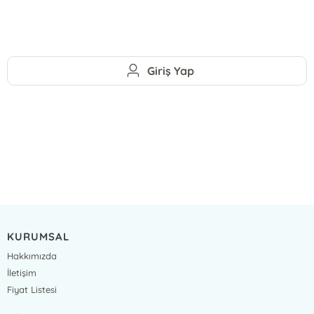
Giriş Yap
KURUMSAL
Hakkımızda
İletişim
Fiyat Listesi