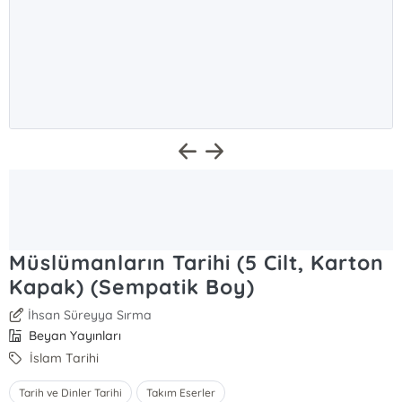
Müslümanların Tarihi (5 Cilt, Karton
Kapak) (Sempatik Boy)
İhsan Süreyya Sırma
Beyan Yayınları
İslam Tarihi
Tarih ve Dinler Tarihi
Takım Eserler