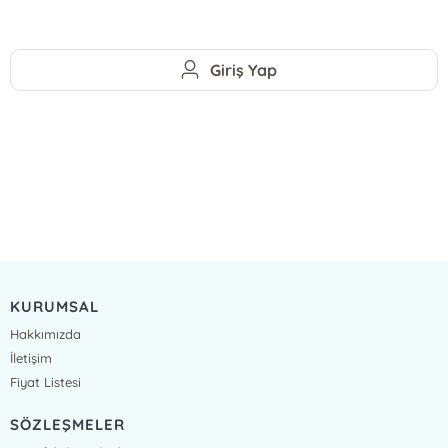
Giriş Yap
KURUMSAL
Hakkımızda
İletişim
Fiyat Listesi
SÖZLEŞMELER