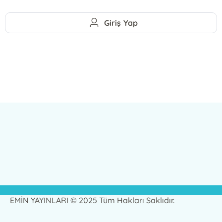
Giriş Yap
EMİN YAYINLARI © 2025 Tüm Hakları Saklıdır.