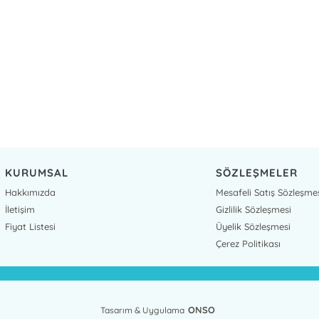
KURUMSAL
SÖZLEŞMELER
Hakkımızda
Mesafeli Satış Sözleşme
İletişim
Gizlilik Sözleşmesi
Fiyat Listesi
Üyelik Sözleşmesi
Çerez Politikası
ONSO
Tasarım & Uygulama