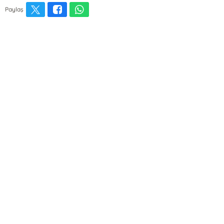
Paylaş