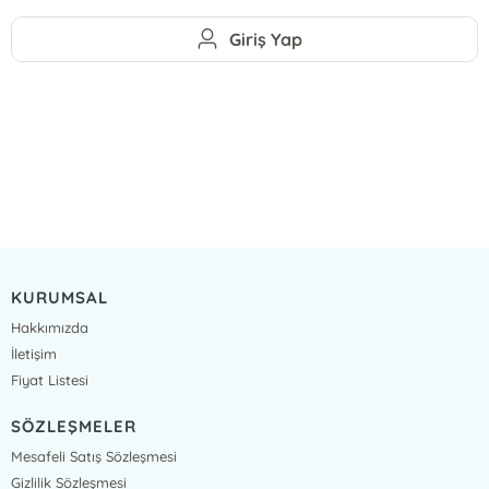
Giriş Yap
KURUMSAL
Hakkımızda
İletişim
Fiyat Listesi
SÖZLEŞMELER
Mesafeli Satış Sözleşmesi
Gizlilik Sözleşmesi