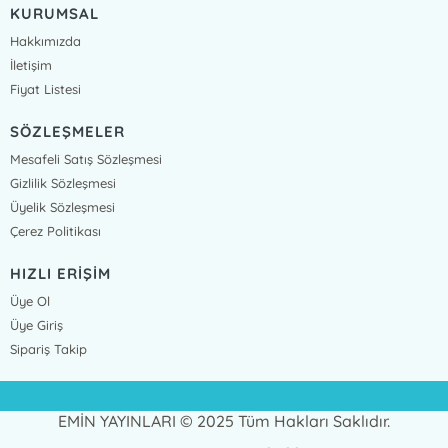
KURUMSAL
Hakkımızda
İletişim
Fiyat Listesi
SÖZLEŞMELER
Mesafeli Satış Sözleşmesi
Gizlilik Sözleşmesi
Üyelik Sözleşmesi
Çerez Politikası
HIZLI ERİŞİM
Üye Ol
Üye Giriş
Sipariş Takip
EMİN YAYINLARI © 2025 Tüm Hakları Saklıdır.