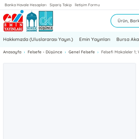
Banka Havale Hesapları
Sipariş Takip
İletişim Formu
Hakkımızda (Uluslararası Yayın.)
Emin Yayınları
Bursa Ak
Anasayfa
Felsefe - Düşünce
Genel Felsefe
Felsefi Makaleler 1; 