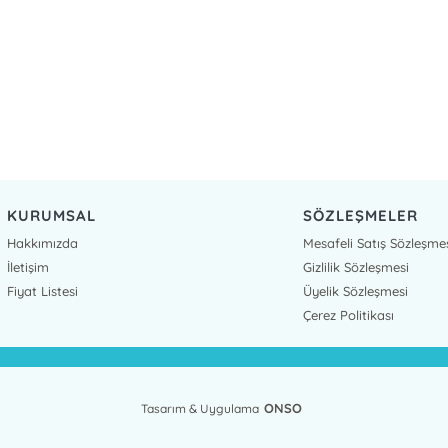
KURUMSAL
SÖZLEŞMELER
Hakkımızda
Mesafeli Satış Sözleşme
İletişim
Gizlilik Sözleşmesi
Fiyat Listesi
Üyelik Sözleşmesi
Çerez Politikası
ONSO
Tasarım & Uygulama