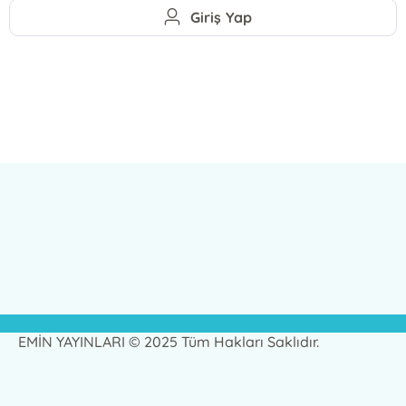
Giriş Yap
EMİN YAYINLARI © 2025 Tüm Hakları Saklıdır.