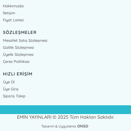
Hakkımızda
İletişim
Fiyat Listesi
SÖZLEŞMELER
Mesafeli Satış Sözleşmesi
Gizlilik Sözleşmesi
Üyelik Sözleşmesi
Çerez Politikası
HIZLI ERİŞİM
Üye Ol
Üye Giriş
Sipariş Takip
EMİN YAYINLARI © 2025 Tüm Hakları Saklıdır.
ONSO
Tasarım & Uygulama