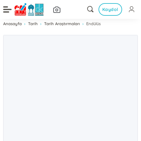
Kaydol
Anasayfa
Tarih
Tarih Araştırmaları
Endülüs