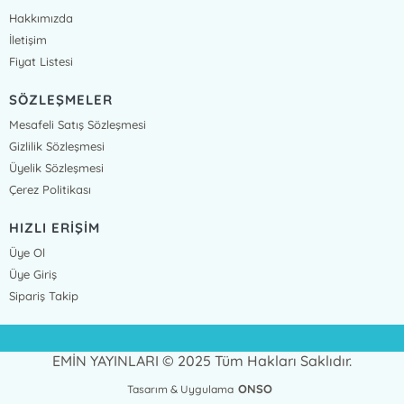
Hakkımızda
İletişim
Fiyat Listesi
SÖZLEŞMELER
Mesafeli Satış Sözleşmesi
Gizlilik Sözleşmesi
Üyelik Sözleşmesi
Çerez Politikası
HIZLI ERİŞİM
Üye Ol
Üye Giriş
Sipariş Takip
EMİN YAYINLARI © 2025 Tüm Hakları Saklıdır.
ONSO
Tasarım & Uygulama