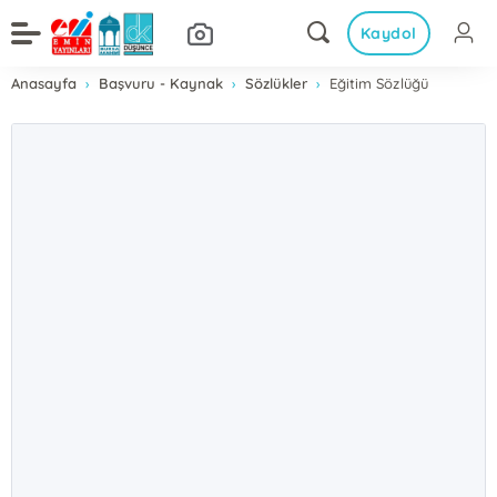
Kaydol
Anasayfa
Başvuru - Kaynak
Sözlükler
Eğitim Sözlüğü