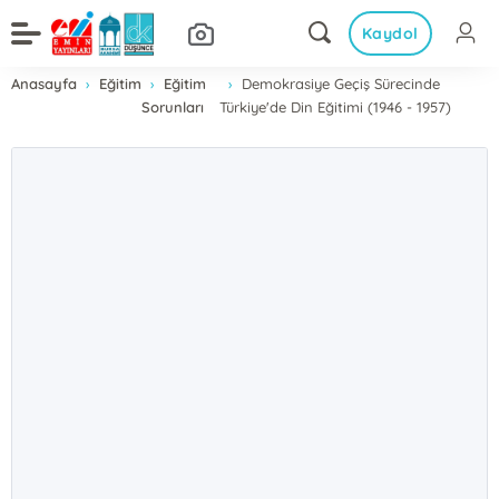
Kaydol
Anasayfa
Eğitim
Eğitim
Demokrasiye Geçiş Sürecinde
Sorunları
Türkiye'de Din Eğitimi (1946 - 1957)