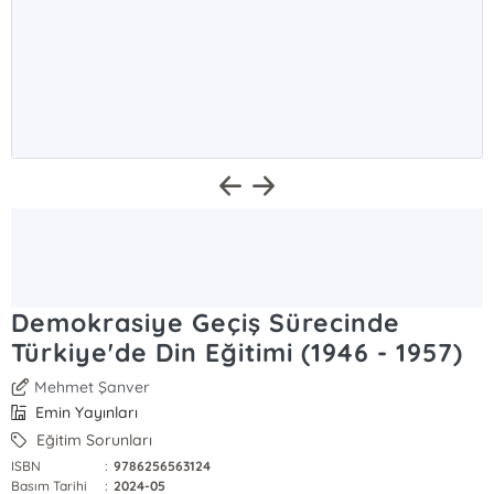
Demokrasiye Geçiş Sürecinde
Türkiye'de Din Eğitimi (1946 - 1957)
Mehmet Şanver
Emin Yayınları
Eğitim Sorunları
ISBN
:
9786256563124
Basım Tarihi
:
2024-05