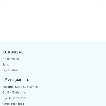
KURUMSAL
Hakkımızda
İletişim
Fiyat Listesi
SÖZLEŞMELER
Mesafeli Satış Sözleşmesi
Gizlilik Sözleşmesi
Üyelik Sözleşmesi
Çerez Politikası