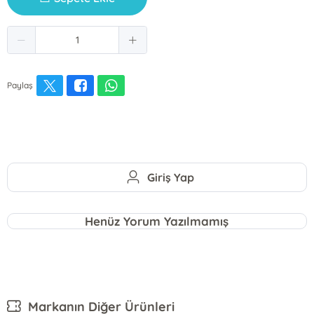
Paylaş
Giriş Yap
Henüz Yorum Yazılmamış
Markanın Diğer Ürünleri