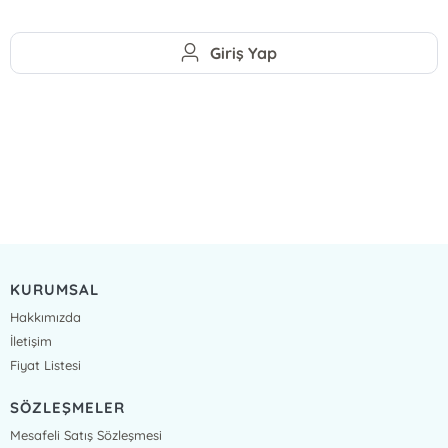
Giriş Yap
KURUMSAL
Hakkımızda
İletişim
Fiyat Listesi
SÖZLEŞMELER
Mesafeli Satış Sözleşmesi