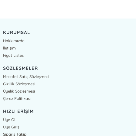
KURUMSAL
Hakkımızda
İletişim
Fiyat Listesi
SÖZLEŞMELER
Mesafeli Satış Sözleşmesi
Gizlilik Sözleşmesi
Üyelik Sözleşmesi
Çerez Politikası
HIZLI ERİŞİM
Üye Ol
Üye Giriş
Sipariş Takip