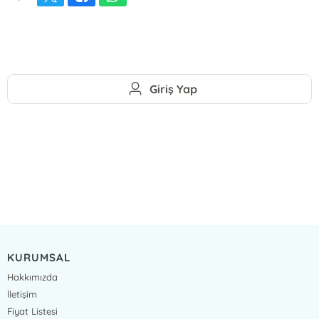
Giriş Yap
KURUMSAL
Hakkımızda
İletişim
Fiyat Listesi